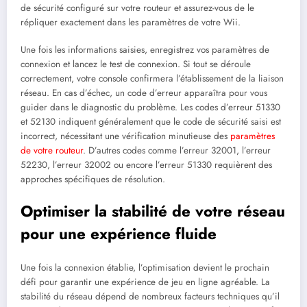
de sécurité configuré sur votre routeur et assurez-vous de le
répliquer exactement dans les paramètres de votre Wii.
Une fois les informations saisies, enregistrez vos paramètres de
connexion et lancez le test de connexion. Si tout se déroule
correctement, votre console confirmera l’établissement de la liaison
réseau. En cas d’échec, un code d’erreur apparaîtra pour vous
guider dans le diagnostic du problème. Les codes d’erreur 51330
et 52130 indiquent généralement que le code de sécurité saisi est
incorrect, nécessitant une vérification minutieuse des
paramètres
de votre routeur
. D’autres codes comme l’erreur 32001, l’erreur
52230, l’erreur 32002 ou encore l’erreur 51330 requièrent des
approches spécifiques de résolution.
Optimiser la stabilité de votre réseau
pour une expérience fluide
Une fois la connexion établie, l’optimisation devient le prochain
défi pour garantir une expérience de jeu en ligne agréable. La
stabilité du réseau dépend de nombreux facteurs techniques qu’il