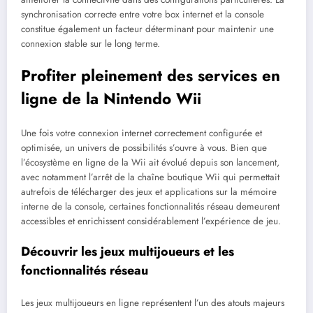
synchronisation correcte entre votre box internet et la console
constitue également un facteur déterminant pour maintenir une
connexion stable sur le long terme.
Profiter pleinement des services en
ligne de la Nintendo Wii
Une fois votre connexion internet correctement configurée et
optimisée, un univers de possibilités s’ouvre à vous. Bien que
l’écosystème en ligne de la Wii ait évolué depuis son lancement,
avec notamment l’arrêt de la chaîne boutique Wii qui permettait
autrefois de télécharger des jeux et applications sur la mémoire
interne de la console, certaines fonctionnalités réseau demeurent
accessibles et enrichissent considérablement l’expérience de jeu.
Découvrir les jeux multijoueurs et les
fonctionnalités réseau
Les jeux multijoueurs en ligne représentent l’un des atouts majeurs