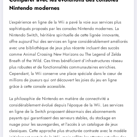
Nintendo modernes
L’expérience en ligne de la Wii a pavé la voie aux services plus
sophistiqués proposés par les consoles Nintendo modernes. La
Nintendo Switch, héritière spirituelle de cette lignée innovante,
offre aujourd’hui des services en ligne considérablement améliorés
avec une bibliothèque de jeux plus récente incluant des succès
comme Animal Crossing New Horizons ou The Legend of Zelda
Breath of the Wild. Ces titres bénéficient d’infrastructures réseau
plus robustes et de fonctionnalités communautaires enrichies.
Cependant, la Wii conserve une place spéciale dans le cœur de
millions de joueurs qui ont découvert les joies du jeu en ligne
grâce à cette console accessible.
La philosophie de Nintendo en matière de connectivité a
considérablement évolué depuis l’époque de la Wii. Les services
en ligne de la Switch proposent désormais des abonnements
payants qui garantissent des serveurs stables, du stockage en
nuage pour les sauvegardes, et l’accès à un catalogue de jeux
classiques. Cette approche plus structurée contraste avec le modèle