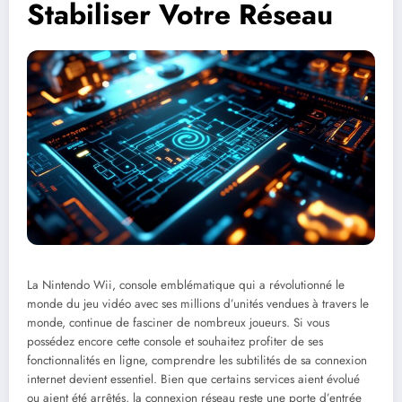
Stabiliser Votre Réseau
La Nintendo Wii, console emblématique qui a révolutionné le
monde du jeu vidéo avec ses millions d’unités vendues à travers le
monde, continue de fasciner de nombreux joueurs. Si vous
possédez encore cette console et souhaitez profiter de ses
fonctionnalités en ligne, comprendre les subtilités de sa connexion
internet devient essentiel. Bien que certains services aient évolué
ou aient été arrêtés, la connexion réseau reste une porte d’entrée