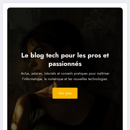
Le blog tech pour les pros et
passionnés
Actus, astuces, tutoriels et conseils pratiques pour maîtriser
l'informatique, le numérique et les nouvelles technologies.
Voir plus