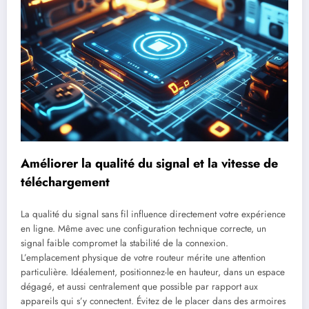
Améliorer la qualité du signal et la vitesse de
téléchargement
La qualité du signal sans fil influence directement votre expérience
en ligne. Même avec une configuration technique correcte, un
signal faible compromet la stabilité de la connexion.
L’emplacement physique de votre routeur mérite une attention
particulière. Idéalement, positionnez-le en hauteur, dans un espace
dégagé, et aussi centralement que possible par rapport aux
appareils qui s’y connectent. Évitez de le placer dans des armoires