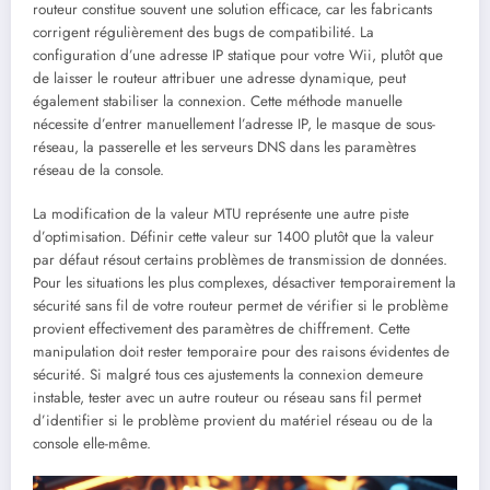
routeur constitue souvent une solution efficace, car les fabricants
corrigent régulièrement des bugs de compatibilité. La
configuration d’une adresse IP statique pour votre Wii, plutôt que
de laisser le routeur attribuer une adresse dynamique, peut
également stabiliser la connexion. Cette méthode manuelle
nécessite d’entrer manuellement l’adresse IP, le masque de sous-
réseau, la passerelle et les serveurs DNS dans les paramètres
réseau de la console.
La modification de la valeur MTU représente une autre piste
d’optimisation. Définir cette valeur sur 1400 plutôt que la valeur
par défaut résout certains problèmes de transmission de données.
Pour les situations les plus complexes, désactiver temporairement la
sécurité sans fil de votre routeur permet de vérifier si le problème
provient effectivement des paramètres de chiffrement. Cette
manipulation doit rester temporaire pour des raisons évidentes de
sécurité. Si malgré tous ces ajustements la connexion demeure
instable, tester avec un autre routeur ou réseau sans fil permet
d’identifier si le problème provient du matériel réseau ou de la
console elle-même.