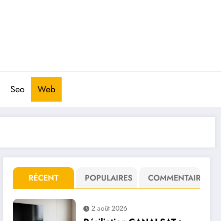
Seo
Web
RÉCENT
POPULAIRES
COMMENTAIRE
2 août 2026