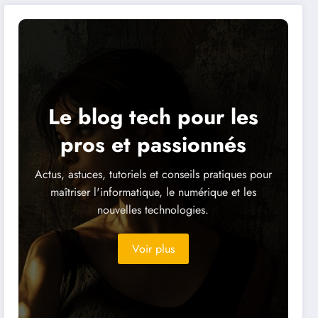
Le blog tech pour les
pros et passionnés
Actus, astuces, tutoriels et conseils pratiques pour
maîtriser l'informatique, le numérique et les
nouvelles technologies.
Voir plus