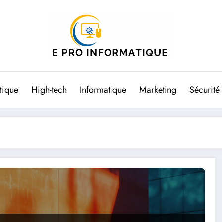
tique
High-tech
Informatique
Marketing
Sécurité